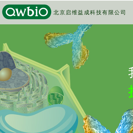
北京启维益成科技有限公司