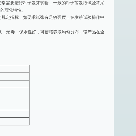
经常需要进行种子发芽试验，一般的种子萌发纸试验常采
好的理化特性。
的规定指标，如要求纸张有足够强度，在发芽试验操作中
纸浆，无毒，保水性好，可使培养液均匀分布，该产品在全