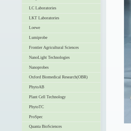
LC Laboratories
LKT Laboratories
Loewe
Lumiprobe
Frontier Agricultural Sciences
NanoLight Technologies
Nanoprobes
Oxford Biomedical Research(OBR)
PhytoAB
Plant Cell Technology
PhytoTC
ProSpec
Quanta BioSciences